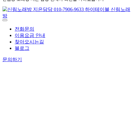
전화문의
이용요금 안내
찾아오시는길
블로그
문의하기